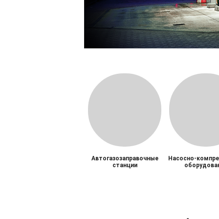
Автогазозаправочные
Насосно-компре
станции
оборудова