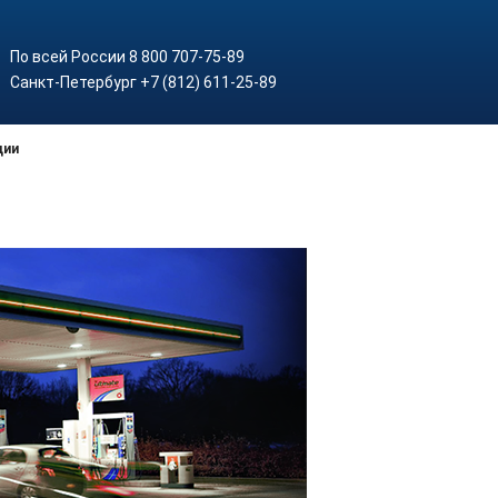
По всей России 8 800 707-75-89
Санкт-Петербург +7 (812) 611-25-89
ции