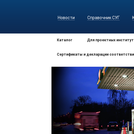
Новости
Справочник СУГ
Каталог
Для проектных институт
Сертификаты и декларации соответстви