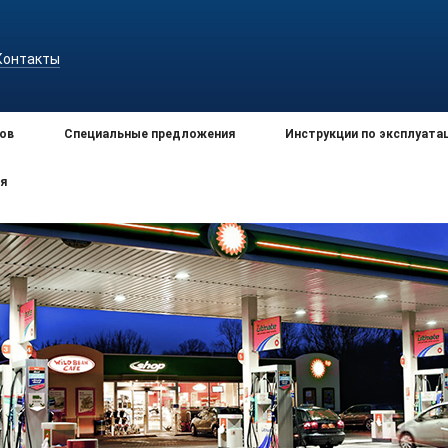
Контакты
ов
Специальные предложения
Инструкции по эксплуата
я