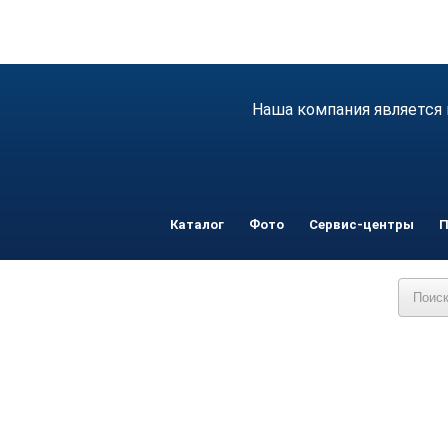
Наша компания является 
Каталог
Фото
Сервис-центры
П