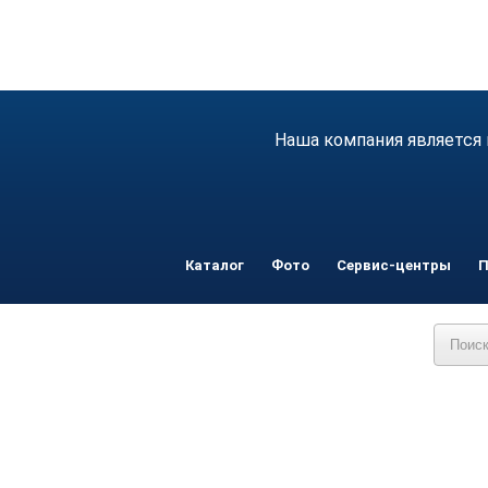
Наша компания является 
Каталог
Фото
Сервис-центры
П