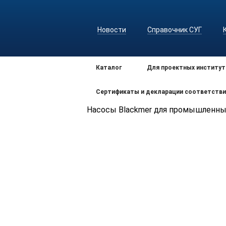
Новости
Справочник СУГ
Каталог
Для проектных институт
Сертификаты и декларации соответстви
Насосы Blackmer для промышленн