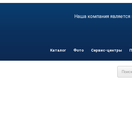
Наша компания является 
Каталог
Фото
Сервис-центры
П