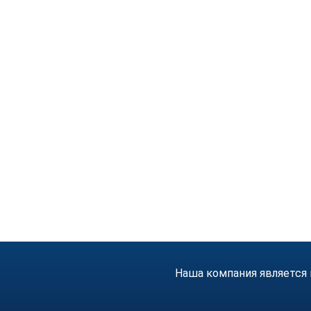
Наша компания является 