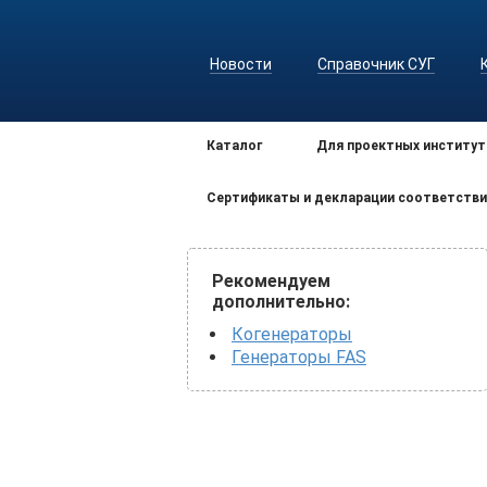
Новости
Справочник СУГ
Каталог
Для проектных институт
Сертификаты и декларации соответстви
Рекомендуем
дополнительно:
Когенераторы
Генераторы FAS