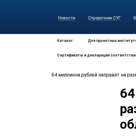
Новости
Справочник СУГ
Каталог
Для проектных институт
Сертификаты и декларации соответстви
64 миллиона рублей направят на ра
64
ра
об