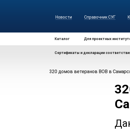
Новости
Справочник СУГ
Каталог
Для проектных институт
Сертификаты и декларации соответстви
320 домов ветеранов ВОВ в Самарс
32
Са
Да