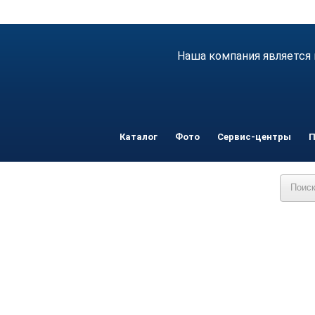
Наша компания является 
Каталог
Фото
Сервис-центры
П