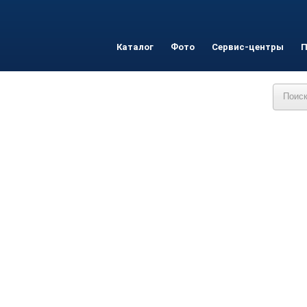
Каталог
Фото
Сервис-центры
П