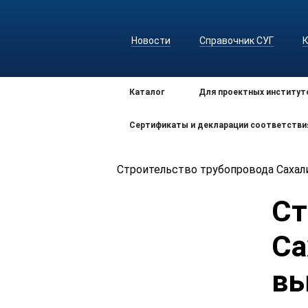
Новости
Справочник СУГ
Каталог
Для проектных институт
Сертификаты и декларации соответстви
Строительство трубопровода Сахал
Ст
Са
вы