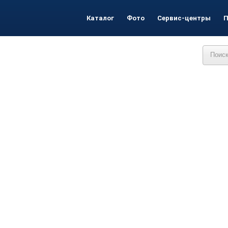
Каталог
Фото
Сервис-центры
П