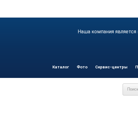
Наша компания является 
Каталог
Фото
Сервис-центры
П