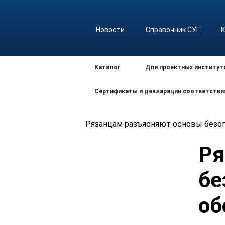
Новости
Справочник СУГ
Каталог
Для проектных институт
Сертификаты и декларации соответстви
Рязанцам разъясняют основы безоп
Ря
бе
об