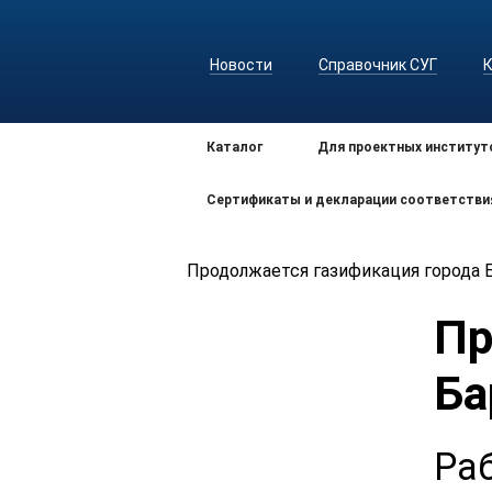
Новости
Справочник СУГ
Каталог
Для проектных институт
Сертификаты и декларации соответстви
Продолжается газификация города 
Пр
Ба
Ра