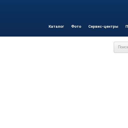
Каталог
Фото
Сервис-центры
П