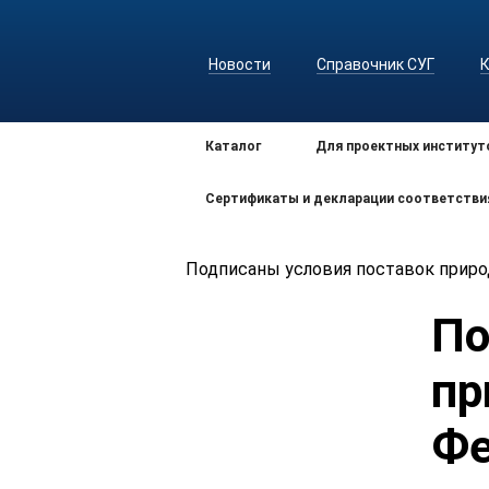
Новости
Справочник СУГ
Каталог
Для проектных институт
Сертификаты и декларации соответстви
Подписаны условия поставок природ
По
пр
Фе