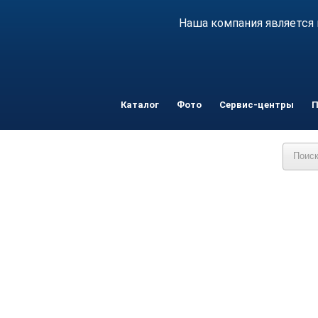
Наша компания является 
Каталог
Фото
Сервис-центры
П