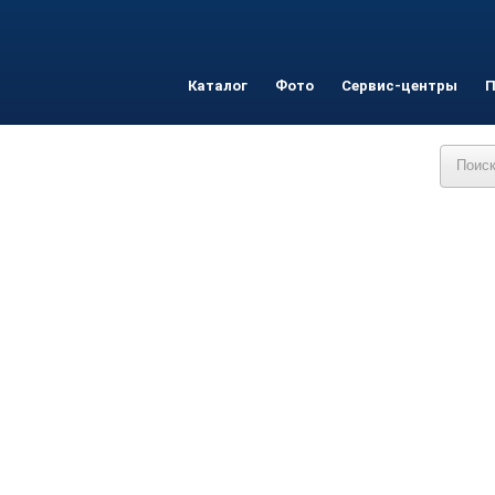
Каталог
Фото
Сервис-центры
П