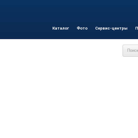
Каталог
Фото
Сервис-центры
П