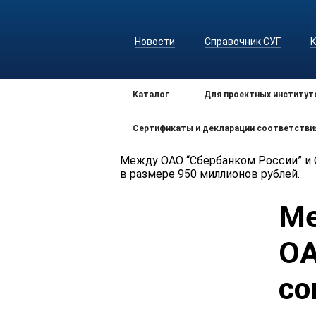
Новости
Справочник СУГ
Каталог
Для проектных институт
Сертификаты и декларации соответстви
Между ОАО “Сбербанком России” и 
в размере 950 миллионов рублей.
Ме
ОА
со