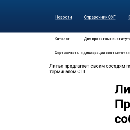
Новости
Справочник СУГ
Каталог
Для проектных институт
Сертификаты и декларации соответстви
Литва предлагает своим соседям п
терминалом СПГ
Ли
Пр
со