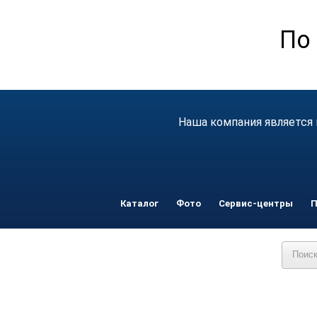
По 
Наша компания является 
Каталог
Фото
Сервис-центры
П