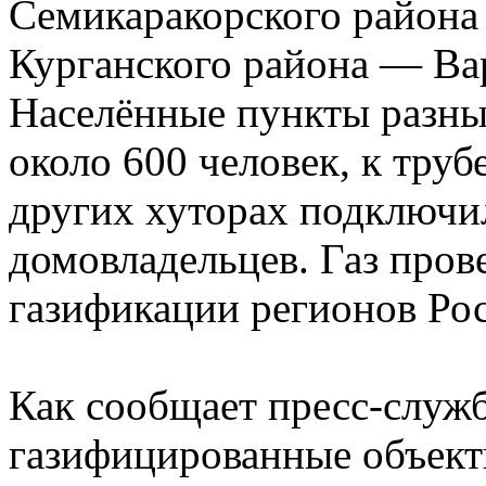
Семикаракорского района 
Курганского района — Ва
Населённые пункты разные
около 600 человек, к труб
других хуторах подключил
домовладельцев. Газ пров
газификации регионов Ро
Как сообщает пресс-служ
газифицированные объект