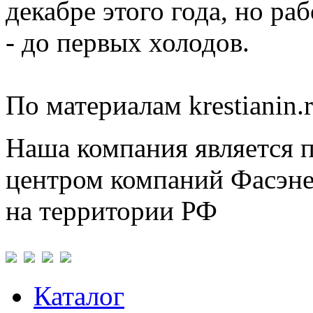
декабре этого года, но р
- до первых холодов.
По материалам krestianin.
Наша компания является 
центром компаний Фасэне
на территории РФ
Каталог