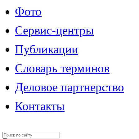
Фото
Сервис-центры
Публикации
Словарь терминов
Деловое партнерство
Контакты