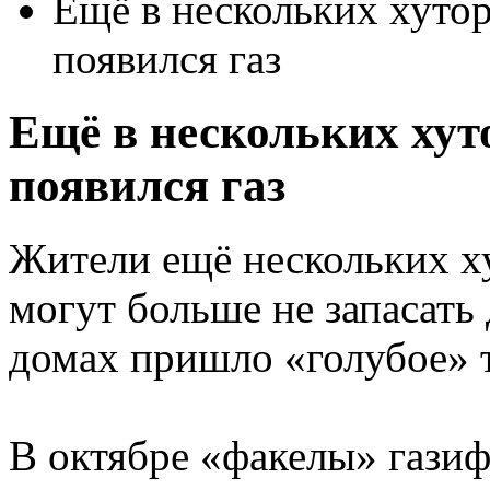
Ещё в нескольких хутор
появился газ
Ещё в нескольких хут
появился газ
Жители ещё нескольких х
могут больше не запасать 
домах пришло «голубое» 
В октябре «факелы» газиф