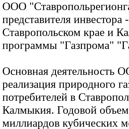
ООО "Ставропольрегионг
представителя инвестора 
Ставропольском крае и К
программы "Газпрома" "Г
Основная деятельность О
реализация природного га
потребителей в Ставропол
Калмыкия. Годовой объем
миллиардов кубических м