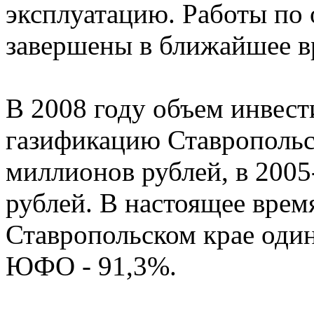
эксплуатацию. Работы по
завершены в ближайшее в
В 2008 году объем инвест
газификацию Ставропольск
миллионов рублей, в 2005
рублей. В настоящее врем
Ставропольском крае один
ЮФО - 91,3%.