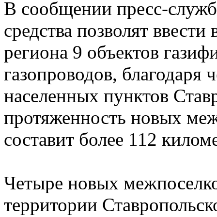
В сообщении пресс-служб
средства позволят ввести
региона 9 объектов газиф
газопроводов, благодаря 
населенных пунктов Став
протяженность новых меж
составит более 112 килом
Четыре новых межпоселко
территории Ставропольско