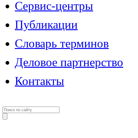
Сервис-центры
Публикации
Словарь терминов
Деловое партнерство
Контакты