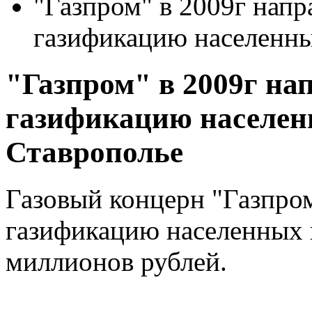
"Газпром" в 2009г напр
газификацию населенны
"Газпром" в 2009г на
газификацию населен
Ставрополье
Газовый концерн "Газпром
газификацию населенных 
миллионов рублей.