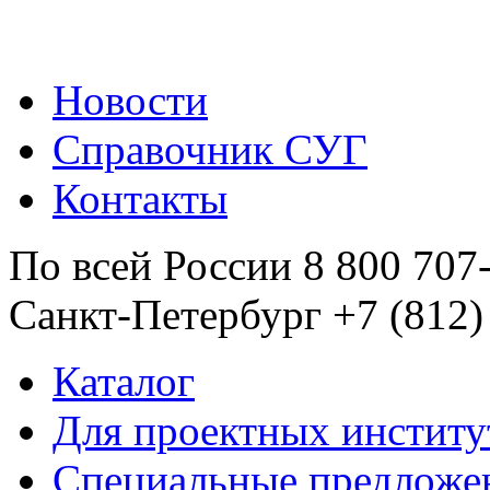
Новости
Справочник СУГ
Контакты
По всей России 8 800 707
Санкт-Петербург +7 (812)
Каталог
Для проектных институ
Специальные предложе