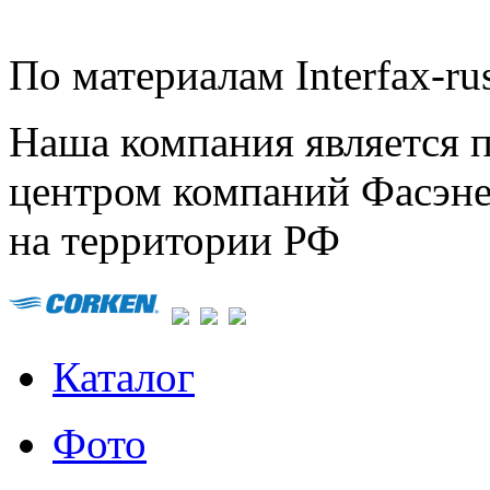
По материалам Interfax-rus
Наша компания является 
центром компаний Фасэне
на территории РФ
Каталог
Фото