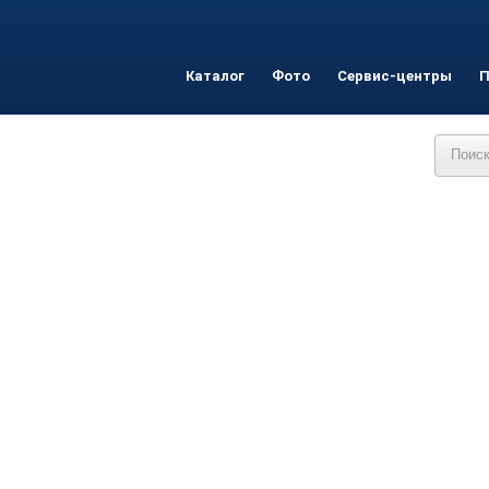
Каталог
Фото
Сервис-центры
П