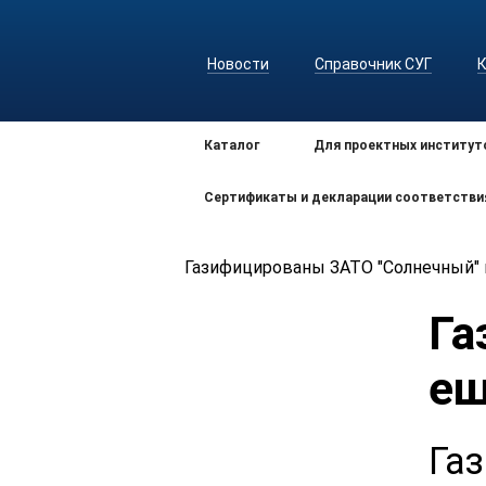
Новости
Справочник СУГ
Каталог
Для проектных институт
Сертификаты и декларации соответстви
Газифицированы ЗАТО "Солнечный" 
Га
ещ
Га