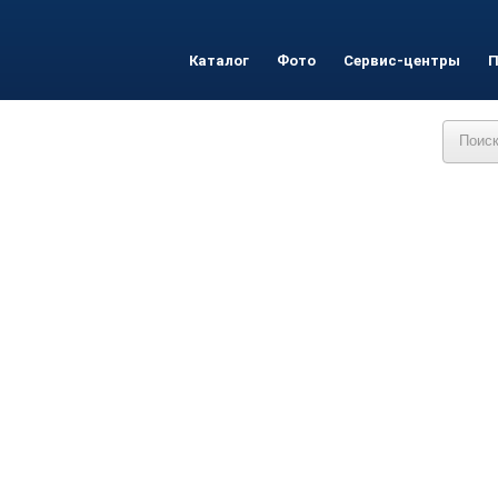
Каталог
Фото
Сервис-центры
П