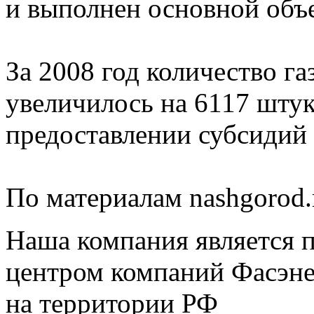
и выполнен основной объе
За 2008 год количество 
увеличилось на 6117 штук
предоставлении субсидий 
По материалам nashgorod.
Наша компания является 
центром компаний Фасэне
на территории РФ