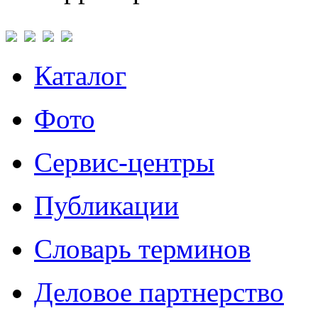
Каталог
Фото
Сервис-центры
Публикации
Словарь терминов
Деловое партнерство