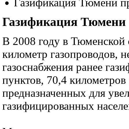
Газификация Тюмени п
Газификация Тюмени 
В 2008 году в Тюменской 
километр газопроводов, 
газоснабжения ранее газ
пунктов, 70,4 километров
предназначенных для уве
газифицированных населе