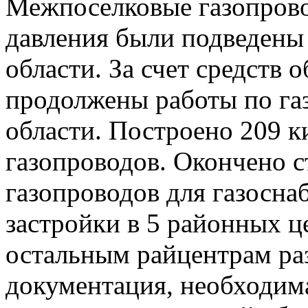
Межпоселковые газопрово
давления были подведены
области. За счет средств 
продолжены работы по га
области. Построено 209 
газопроводов. Окончено 
газопроводов для газосн
застройки в 5 районных ц
остальным райцентрам ра
документация, необходим