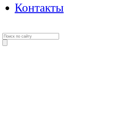
Контакты