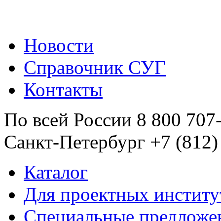
Новости
Справочник СУГ
Контакты
По всей России 8 800 707
Санкт-Петербург +7 (812)
Каталог
Для проектных институ
Специальные предложе