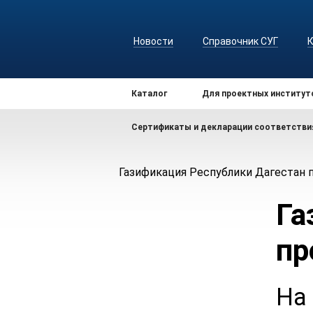
Новости
Справочник СУГ
Каталог
Для проектных институт
Сертификаты и декларации соответстви
Газификация Республики Дагестан 
Га
пр
На