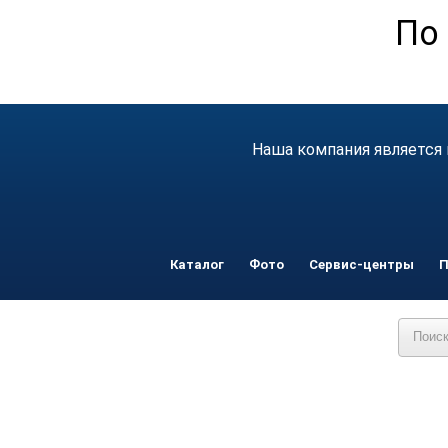
По 
Наша компания является 
Каталог
Фото
Сервис-центры
П