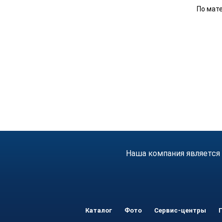
По мате
Наша компания является
Каталог
Фото
Сервис-центры