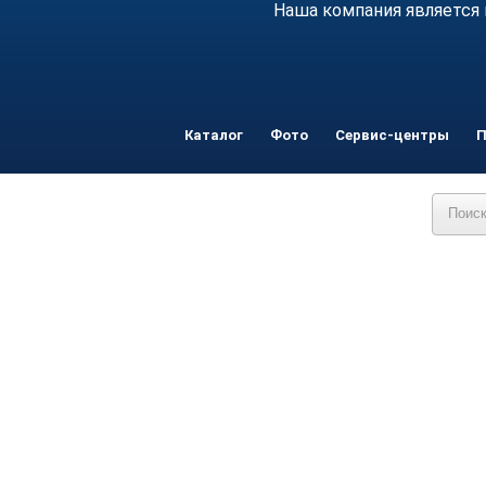
Наша компания является 
Каталог
Фото
Сервис-центры
П