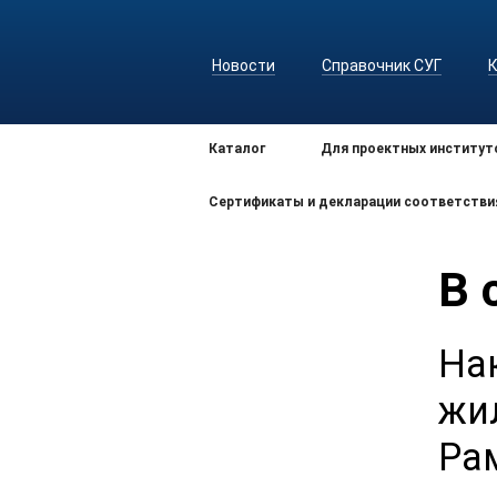
Новости
Справочник СУГ
Каталог
Для проектных институт
Сертификаты и декларации соответстви
В 
На
жи
Ра