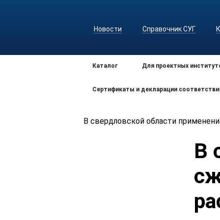
Новости
Справочник СУГ
Каталог
Для проектных институт
Сертификаты и декларации соответстви
В свердловской области применени
В 
сж
ра