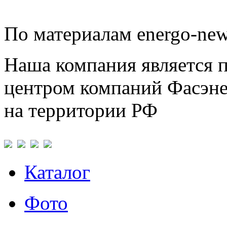
По материалам energo-new
Наша компания является 
центром компаний Фасэне
на территории РФ
Каталог
Фото