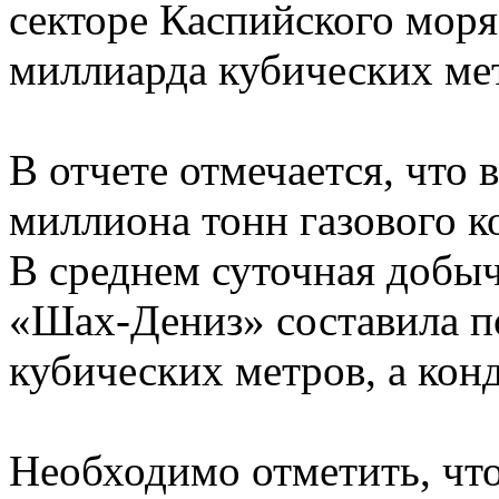
секторе Каспийского моря
миллиарда кубических мет
В отчете отмечается, что 
миллиона тонн газового к
В среднем суточная добыч
«Шах-Дениз» составила п
кубических метров, а конд
Необходимо отметить, что