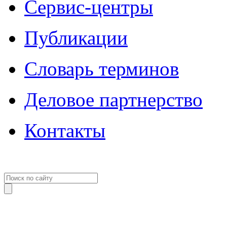
Сервис-центры
Публикации
Словарь терминов
Деловое партнерство
Контакты