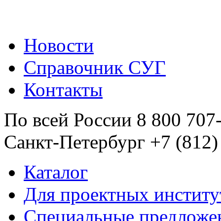
Новости
Справочник СУГ
Контакты
По всей России 8 800 707
Санкт-Петербург +7 (812)
Каталог
Для проектных институ
Специальные предложе