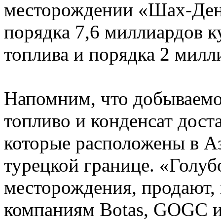
месторождении «Шах-Ден
порядка 7,6 миллиардов к
топлива и порядка 2 милл
Напомним, что добываемо
топливо и конденсат доста
которые расположены в Аз
турецкой границе. «Голуб
месторождения, продают, 
компаниям Botas, GOGC 