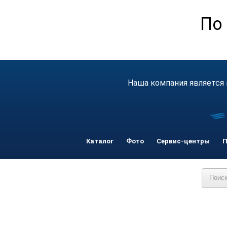
По 
Наша компания является 
Каталог
Фото
Сервис-центры
П