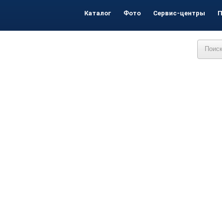
Каталог
Фото
Сервис-центры
П