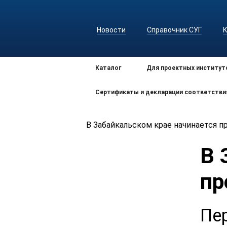
Новости
Справочник СУГ
Каталог
Для проектных институт
Сертификаты и декларации соответстви
В Забайкальском крае начинается п
В 
пр
Пе