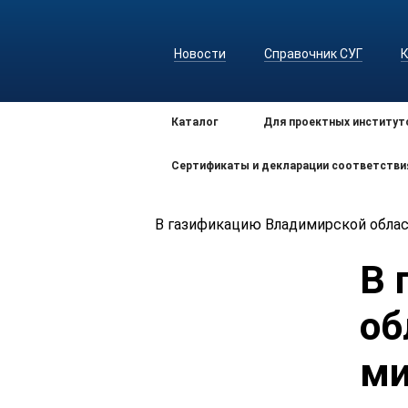
Новости
Справочник СУГ
Каталог
Для проектных институт
Сертификаты и декларации соответстви
В газификацию Владимирской облас
В 
об
ми