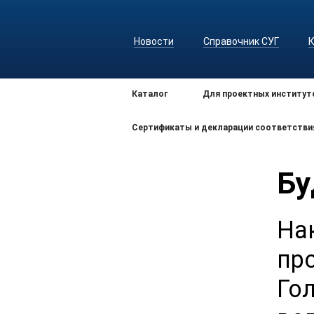
Новости
Справочник СУГ
Каталог
Для проектных институт
Сертификаты и декларации соответстви
Бу
На
пр
Го