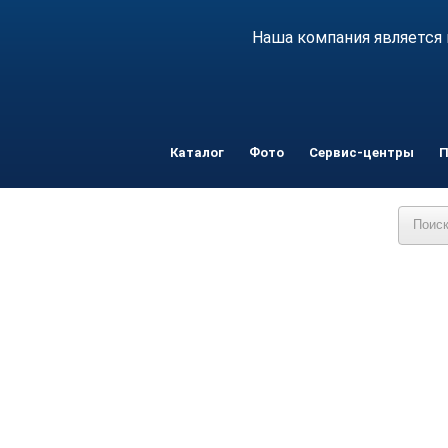
Наша компания является 
Каталог
Фото
Сервис-центры
П