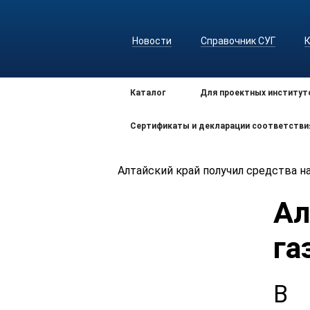
Новости
Справочник СУГ
Каталог
Для проектных институт
Сертификаты и декларации соответстви
Алтайский край получил средства н
Ал
га
В 