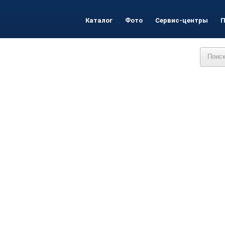
Каталог
Фото
Сервис-центры
П