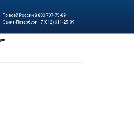
По всей России 8 800 707-75-89
Санкт-Петербург +7 (812) 611-25-89
ции