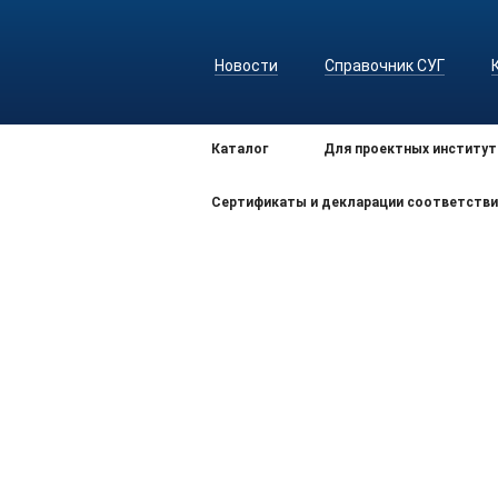
Новости
Справочник СУГ
Каталог
Для проектных институт
Сертификаты и декларации соответстви