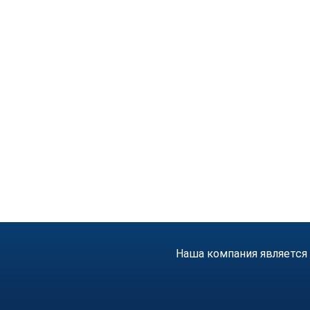
Наша компания является