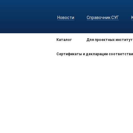
Новости
Справочник СУГ
Каталог
Для проектных институт
Сертификаты и декларации соответстви