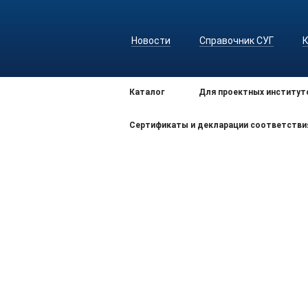
Новости
Справочник СУГ
Каталог
Для проектных институт
Сертификаты и декларации соответстви