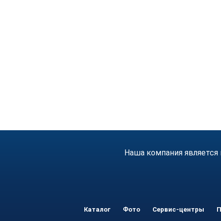
Наша компания является 
Каталог
Фото
Сервис-центры
П