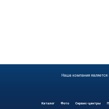
Наша компания является 
Каталог
Фото
Сервис-центры
П