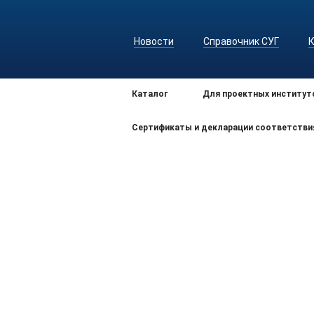
Новости
Справочник СУГ
Каталог
Для проектных институт
Сертификаты и декларации соответстви