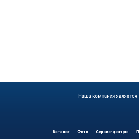
Наша компания является 
Каталог
Фото
Сервис-центры
П