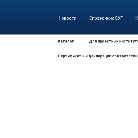
Новости
Справочник СУГ
Каталог
Для проектных институт
Сертификаты и декларации соответстви