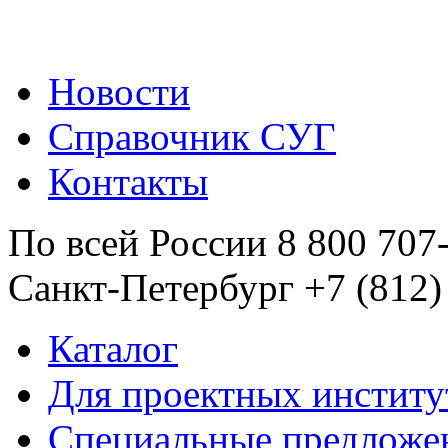
Новости
Справочник СУГ
Контакты
По всей России 8 800 707
Санкт-Петербург +7 (812)
Каталог
Для проектных институ
Специальные предложе