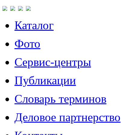
Каталог
Фото
Сервис-центры
Публикации
Словарь терминов
Деловое партнерство