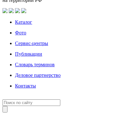
на территории РФ
Каталог
Фото
Сервис-центры
Публикации
Словарь терминов
Деловое партнерство
Контакты