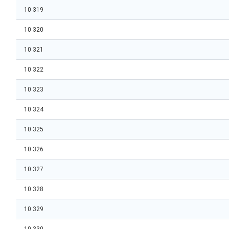
10 319
10 320
10 321
10 322
10 323
10 324
10 325
10 326
10 327
10 328
10 329