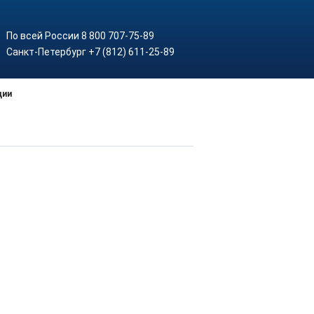
По всей России 8 800 707-75-89
Санкт-Петербург +7 (812) 611-25-89
ции