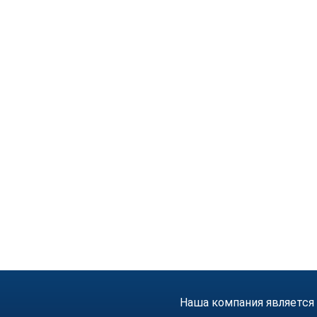
Наша компания является