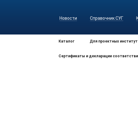
Новости
Справочник СУГ
Каталог
Для проектных институт
Сертификаты и декларации соответстви