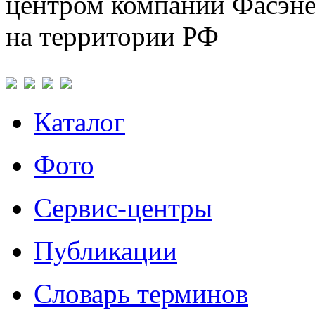
центром компаний Фасэне
на территории РФ
Каталог
Фото
Сервис-центры
Публикации
Словарь терминов