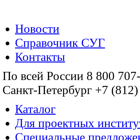
Новости
Справочник СУГ
Контакты
По всей России 8 800 707
Санкт-Петербург +7 (812)
Каталог
Для проектных институ
Специальные предложе