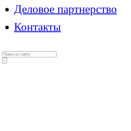
Деловое партнерство
Контакты